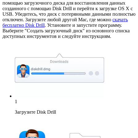
помощью загрузочного диска для восстановления данных
созданного с помощью Disk Drill и перейти к загрузке OS X с
USB. Убедитесь, что диск с потерянными данными полностью
отключен. Загрузите любой другой Mac, где можно
скачать
бесплатно Disk Drill
. Установите и запустите программу.
Выберите "Создать загрузочный диск" из основного списка
доступных инструментов и следуйте инструкциям.
1
Загрузите Disk Drill