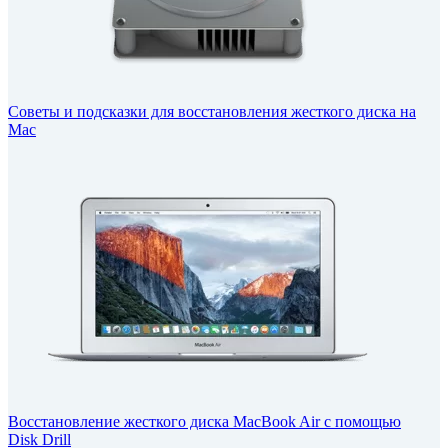
Советы и подсказки для восстановления жесткого диска на
Mac
Восстановление жесткого диска MacBook Air с помощью
Disk Drill