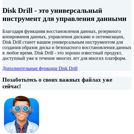
Disk Drill - это универсальный
инструмент для управления данными
Благодаря функциям восстановления данных, резервного
копирования данных, управления дисками и оптимизации,
Disk Drill станет вашим универсальным инструментом для
создания образов диска и безопасного восстановления данных
в любое время. Disk Drill - это хорошо известный продукт,
доступный уже в течение многих лет для многих платформ.
Дополнительные функции Disk Drill
Позаботьтесь о своих важных файлах уже
сейчас!