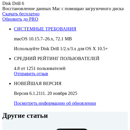
Disk Drill 6
Восстановление данных Mac с помощью загрузочного диска
Скачать бесплатно
Обновить до PRO
СИСТЕМНЫЕ ТРЕБОВАНИЯ
macOS 10.15.7–26.x, 72.1 MB
Используйте Disk Drill 1/2.x/3.x для OS X 10.5+
СРЕДНИЙ РЕЙТИНГ ПОЛЬЗОВАТЕЛЕЙ
4.8 от 1251 пользователей
Отправить отзыв
НОВЕЙШАЯ ВЕРСИЯ
Версия 6.1.2111. 20 ноября 2025
Посмотреть информацию об обновлении
Другие статьи