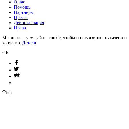
О нас
Помощь
Партнеры
Пресса
Деинсталляция
Права
Мы используем файлы cookie, чтобы оптимизировать качество
контента.
Детали
OK
top