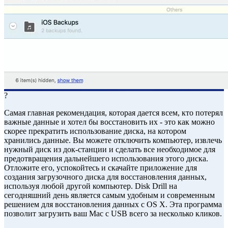
?
Самая главная рекомендация, которая дается всем, кто потерял
важные данные и хотел бы восстановить их - это как можно
скорее прекратить использование диска, на котором
хранились данные. Вы можете отключить компьютер, извлечь
нужный диск из док-станции и сделать все необходимое для
предотвращения дальнейшего использования этого диска.
Отложите его, успокойтесь и скачайте приложение для
создания загрузочного диска для восстановления данных,
используя любой другой компьютер. Disk Drill на
сегодняшний день является самым удобным и современным
решением для восстановления данных с OS X. Эта программа
позволит загрузить ваш Mac с USB всего за несколько кликов.