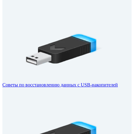
Советы по восстановлению данных с USB-накопителей