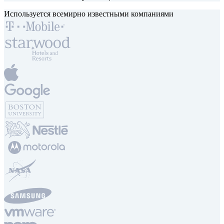
Используется всемирно известными компаниями