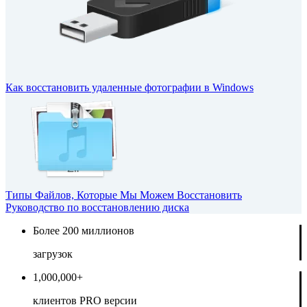
Как восстановить удаленные фотографии в Windows
Типы Файлов, Которые Мы Можем Восстановить
Руководство по восстановлению диска
Более 200 миллионов
загрузок
1,000,000+
клиентов PRO версии