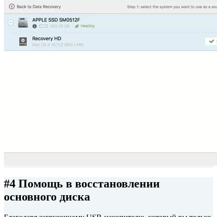
#4 Помощь в восстановлении
основного диска