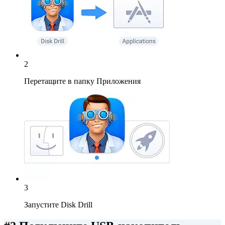
2
Перетащите в папку Приложения
3
Запустите Disk Drill