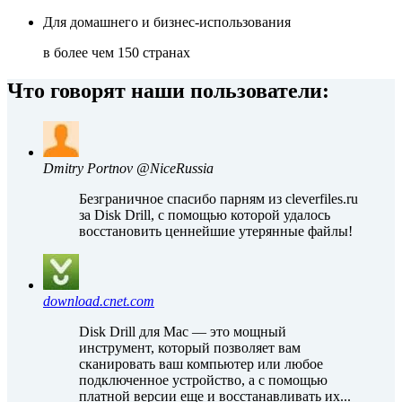
Для домашнего и бизнес-использования
в более чем 150 странах
Что говорят наши пользователи:
Dmitry Portnov @NiceRussia
Безграничное спасибо парням из cleverfiles.ru
за Disk Drill, с помощью которой удалось
восстановить ценнейшие утерянные файлы!
download.cnet.com
Disk Drill для Mac — это мощный
инструмент, который позволяет вам
сканировать ваш компьютер или любое
подключенное устройство, а с помощью
платной версии еще и восстанавливать их...