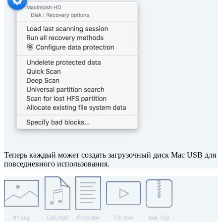
Теперь каждый может создать загрузочный диск Mac USB для
повседневного использования.