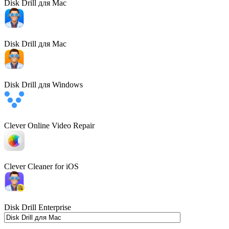
Disk Drill для Mac
Disk Drill для Mac
Disk Drill для Windows
Clever Online Video Repair
Clever Cleaner for iOS
Disk Drill Enterprise