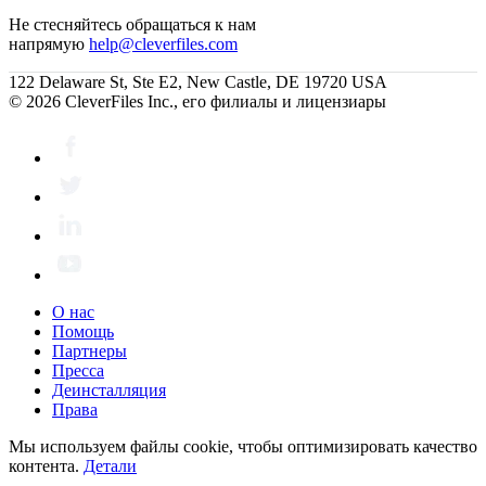
Не стесняйтесь обращаться к нам
напрямую
help@cleverfiles.com
122 Delaware St, Ste E2, New Castle, DE 19720 USA
© 2026 CleverFiles Inc., его филиалы и лицензиары
О нас
Помощь
Партнеры
Пресса
Деинсталляция
Права
Мы используем файлы cookie, чтобы оптимизировать качество
контента.
Детали