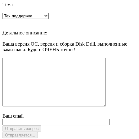
Тема
Детальное описание:
Ваша версия ОС, версия и сборка Disk Drill, выполненные
вами шаги. Будьте ОЧЕНЬ точны!
Ваш email