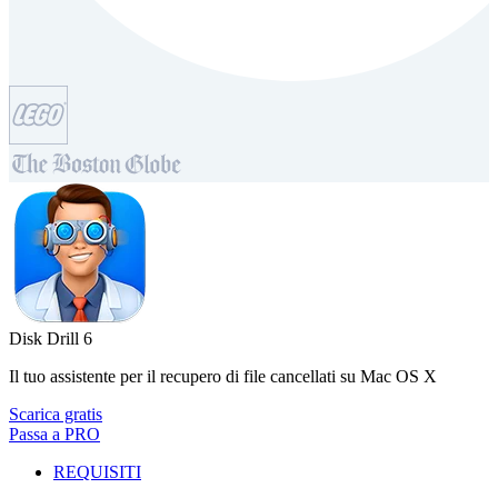
Disk Drill 6
Il tuo assistente per il recupero di file cancellati su Mac OS X
Scarica gratis
Passa a PRO
REQUISITI