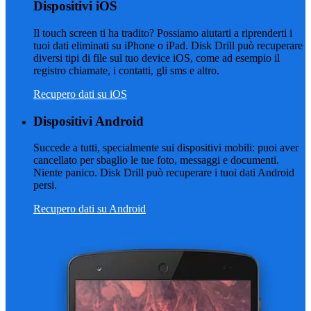
Dispositivi iOS
Il touch screen ti ha tradito? Possiamo aiutarti a riprenderti i
tuoi dati eliminati su iPhone o iPad. Disk Drill può recuperare
diversi tipi di file sul tuo device iOS, come ad esempio il
registro chiamate, i contatti, gli sms e altro.
Recupero dati su iOS
Dispositivi Android
Succede a tutti, specialmente sui dispositivi mobili: puoi aver
cancellato per sbaglio le tue foto, messaggi e documenti.
Niente panico. Disk Drill può recuperare i tuoi dati Android
persi.
Recupero dati su Android