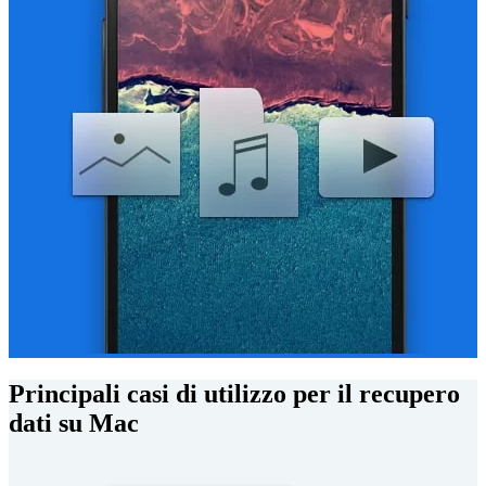
Principali casi di utilizzo per il recupero
dati su Mac