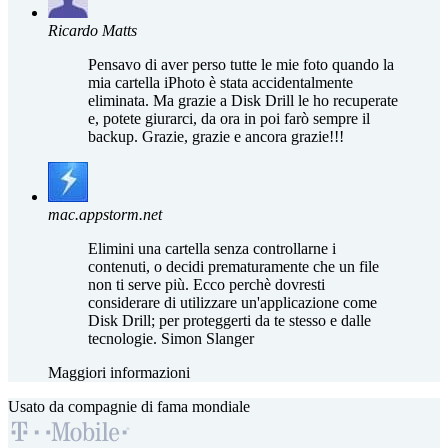
Ricardo Matts
Pensavo di aver perso tutte le mie foto quando la
mia cartella iPhoto è stata accidentalmente
eliminata. Ma grazie a Disk Drill le ho recuperate
e, potete giurarci, da ora in poi farò sempre il
backup. Grazie, grazie e ancora grazie!!!
mac.appstorm.net
Elimini una cartella senza controllarne i
contenuti, o decidi prematuramente che un file
non ti serve più. Ecco perchè dovresti
considerare di utilizzare un'applicazione come
Disk Drill; per proteggerti da te stesso e dalle
tecnologie. Simon Slanger
Maggiori informazioni
Usato da compagnie di fama mondiale