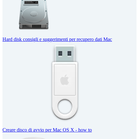
Hard disk consigli e suggerimenti per recupero dati Mac
Creare disco di avvio per Mac OS X - how to