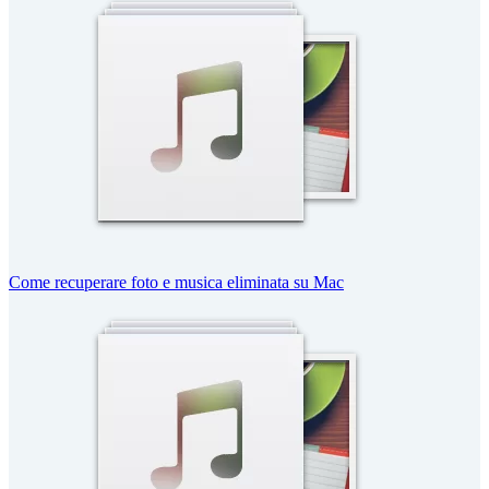
Come recuperare foto e musica eliminata su Mac