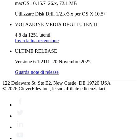
macOS 10.15.7–26.x, 72.1 MB
Utilizzare Disk Drill 1/2.x/3.x per OS X 10.5+
VOTAZIONE MEDIA DEGLI UTENTI
4.8 da 1251 utenti
Invia la tua recensione
ULTIME RELEASE
Versione 6.1.2111. 20 Novembre 2025
Guarda note di release
122 Delaware St, Ste E2, New Castle, DE 19720 USA
© 2026 CleverFiles Inc., le sue affiliate e licenziatari