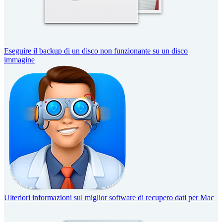
Eseguire il backup di un disco non funzionante su un disco
immagine
Ulteriori informazioni sul miglior software di recupero dati per Mac