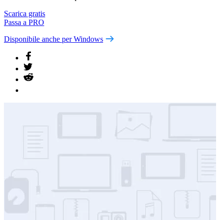
Scarica gratis
Passa a PRO
Disponibile anche per Windows