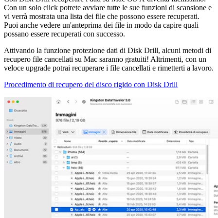
Con un solo click potrete avviare tutte le sue funzioni di scansione e
vi verrà mostrata una lista dei file che possono essere recuperati.
Puoi anche vedere un'anteprima dei file in modo da capire quali
possano essere recuperati con successo.
Attivando la funzione protezione dati di Disk Drill, alcuni metodi di
recupero file cancellati su Mac saranno gratuiti! Altrimenti, con un
veloce upgrade potrai recuperare i file cancellati e rimetterti a lavoro.
Procedimento di recupero del disco rigido con Disk Drill