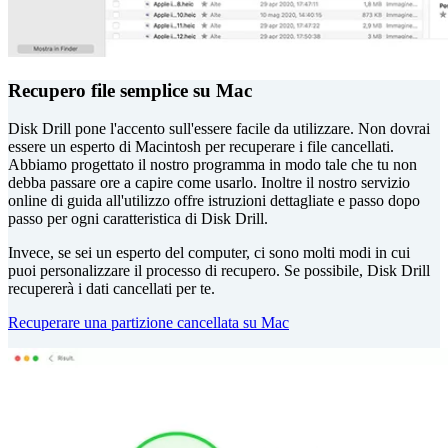
Recupero file semplice su Mac
Disk Drill pone l'accento sull'essere facile da utilizzare. Non dovrai
essere un esperto di Macintosh per recuperare i file cancellati.
Abbiamo progettato il nostro programma in modo tale che tu non
debba passare ore a capire come usarlo. Inoltre il nostro servizio
online di guida all'utilizzo offre istruzioni dettagliate e passo dopo
passo per ogni caratteristica di Disk Drill.
Invece, se sei un esperto del computer, ci sono molti modi in cui
puoi personalizzare il processo di recupero. Se possibile, Disk Drill
recupererà i dati cancellati per te.
Recuperare una partizione cancellata su Mac