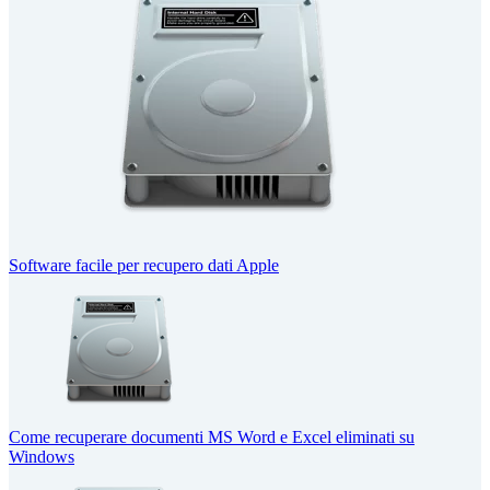
Software facile per recupero dati Apple
Come recuperare documenti MS Word e Excel eliminati su
Windows